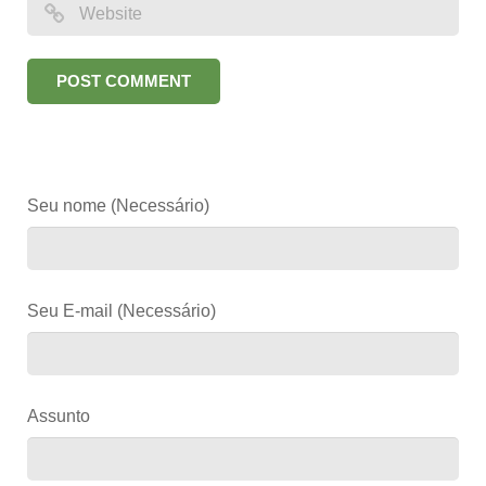
Seu nome (Necessário)
Seu E-mail (Necessário)
Assunto