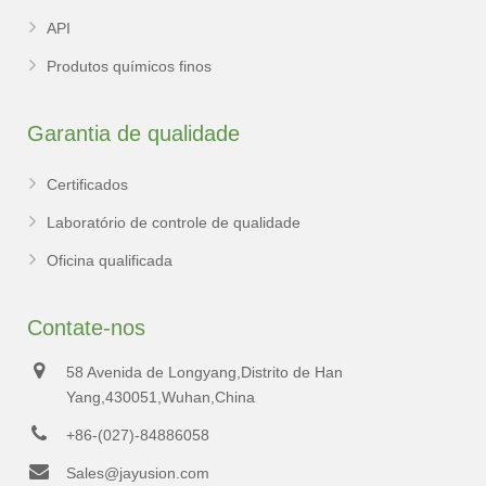
API
Produtos químicos finos
Garantia de qualidade
Certificados
Laboratório de controle de qualidade
Oficina qualificada
Contate-nos
58 Avenida de Longyang,Distrito de Han
Yang,430051,Wuhan,China
+86-(027)-84886058
Sales@jayusion.com