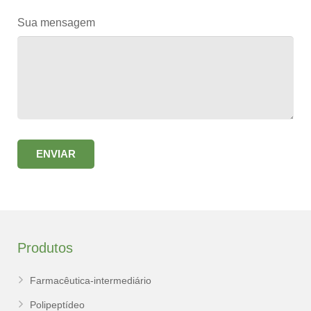
Sua mensagem
Produtos
Farmacêutica-intermediário
Polipeptídeo