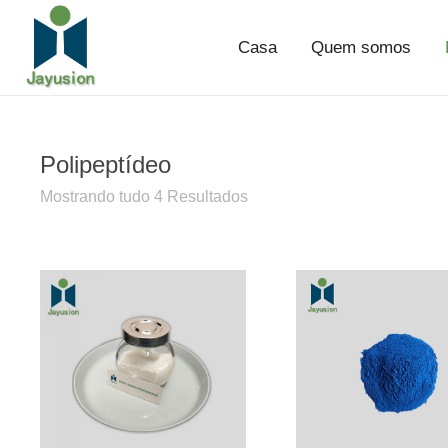
Casa
Quem somos
Polipeptídeo
Mostrando tudo 4 Resultados