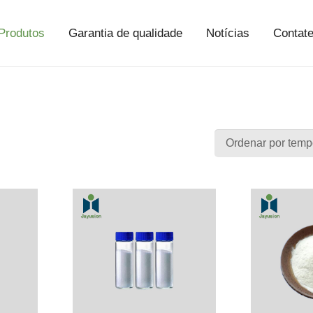
Produtos
Garantia de qualidade
Notícias
Contat