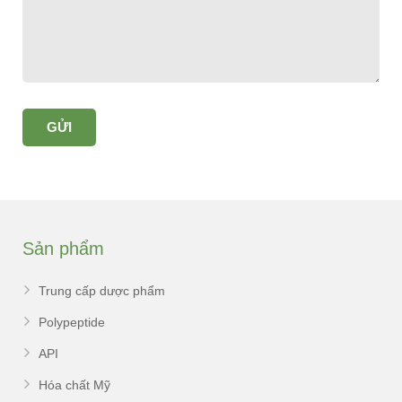
Sản phẩm
Trung cấp dược phẩm
Polypeptide
API
Hóa chất Mỹ