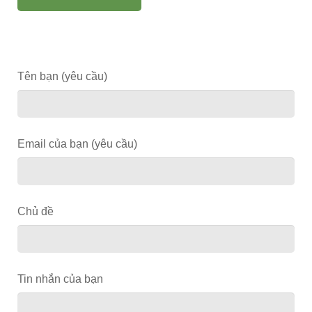
Tên bạn (yêu cầu)
Email của bạn (yêu cầu)
Chủ đề
Tin nhắn của bạn