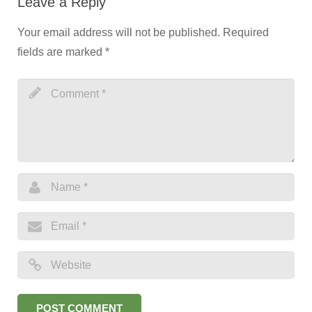
Leave a Reply
Your email address will not be published
.
Required
fields are marked
*