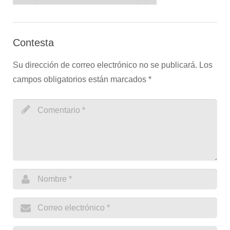
Contesta
Su dirección de correo electrónico no se publicará.
Los
campos obligatorios están marcados
*