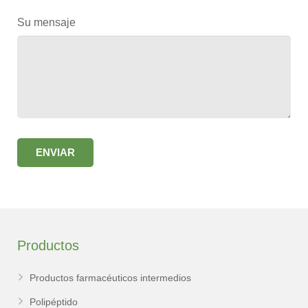
Su mensaje
Productos
Productos farmacéuticos intermedios
Polipéptido