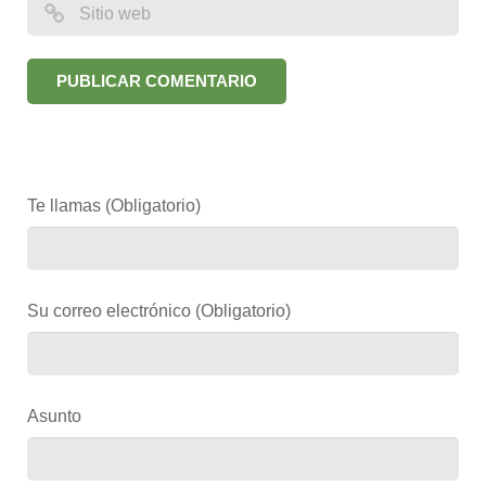
Te llamas (Obligatorio)
Su correo electrónico (Obligatorio)
Asunto